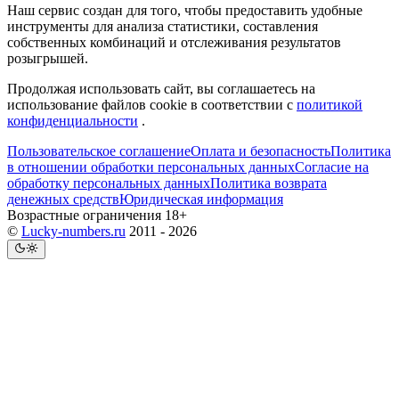
Наш сервис создан для того, чтобы предоставить удобные
инструменты для анализа статистики, составления
собственных комбинаций и отслеживания результатов
розыгрышей.
Продолжая использовать сайт, вы соглашаетесь на
использование файлов cookie в соответствии с
политикой
конфиденциальности
.
Пользовательское соглашение
Оплата и безопасность
Политика
в отношении обработки персональных данных
Согласие на
обработку персональных данных
Политика возврата
денежных средств
Юридическая информация
Возрастные ограничения 18+
©
Lucky-numbers.ru
2011 - 2026