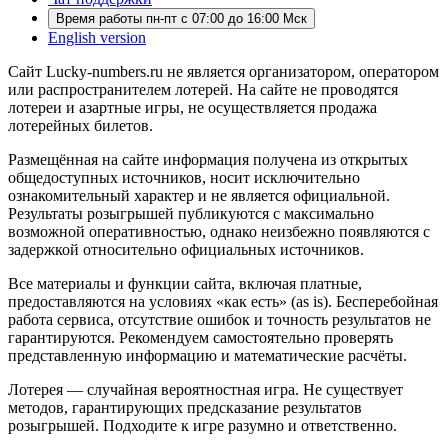
Время работы пн-пт с 07:00 до 16:00 Мск
English version
Сайт Lucky-numbers.ru не является организатором, оператором
или распространителем лотерей. На сайте не проводятся
лотереи и азартные игры, не осуществляется продажа
лотерейных билетов.
Размещённая на сайте информация получена из открытых
общедоступных источников, носит исключительно
ознакомительный характер и не является официальной.
Результаты розыгрышей публикуются с максимально
возможной оперативностью, однако неизбежно появляются с
задержкой относительно официальных источников.
Все материалы и функции сайта, включая платные,
предоставляются на условиях «как есть» (as is). Бесперебойная
работа сервиса, отсутствие ошибок и точность результатов не
гарантируются. Рекомендуем самостоятельно проверять
представленную информацию и математические расчёты.
Лотерея — случайная вероятностная игра. Не существует
методов, гарантирующих предсказание результатов
розыгрышей. Подходите к игре разумно и ответственно.