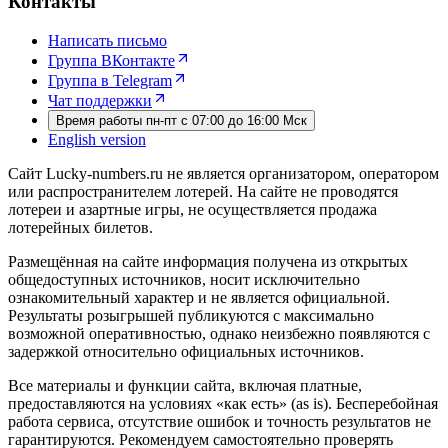
Контакты
Написать письмо
Группа ВКонтакте
Группа в Telegram
Чат поддержки
Время работы пн-пт с 07:00 до 16:00 Мск
English version
Сайт Lucky-numbers.ru не является организатором, оператором
или распространителем лотерей. На сайте не проводятся
лотереи и азартные игры, не осуществляется продажа
лотерейных билетов.
Размещённая на сайте информация получена из открытых
общедоступных источников, носит исключительно
ознакомительный характер и не является официальной.
Результаты розыгрышей публикуются с максимально
возможной оперативностью, однако неизбежно появляются с
задержкой относительно официальных источников.
Все материалы и функции сайта, включая платные,
предоставляются на условиях «как есть» (as is). Бесперебойная
работа сервиса, отсутствие ошибок и точность результатов не
гарантируются. Рекомендуем самостоятельно проверять