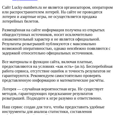
Сайт Lucky-numbers.ru не является организатором, оператором
или распространителем лотерей. На сайте не проводятся
лотереи и азартные игры, не осуществляется продажа
лотерейных билетов.
Размещённая на сайте информация получена из открытых
общедоступных источников, носит исключительно
ознакомительный характер и не является официальной.
Результаты розыгрышей публикуются с максимально
возможной оперативностью, однако неизбежно появляются с
задержкой относительно официальных источников.
Все материалы и функции сайта, включая платные,
предоставляются на условиях «как есть» (as is). Бесперебойная
работа сервиса, отсутствие ошибок и точность результатов не
гарантируются. Рекомендуем самостоятельно проверять
представленную информацию и математические расчёты.
Лотерея — случайная вероятностная игра. Не существует
методов, гарантирующих предсказание результатов
розыгрышей. Подходите к игре разумно и ответственно.
Наш сервис создан для того, чтобы предоставить удобные
инструменты для анализа статистики, составления