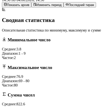
Показать архив
Изменить период
Последний тираж
Сводная статистика
Описательная статистика по минимуму, максимуму и сумме
Минимальное число
Среднее:
3.8
Диапазон:
1 - 9
Частое:
2
Максимальное число
Среднее:
76.9
Диапазон:
69 - 80
Частое:
80
Сумма чисел
Среднее:
822.6