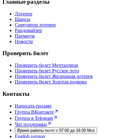
Главные разделы
Лотереи
Шансы
Симулятор лотереи
Рандомайзер
Премиум
Новости
Проверить билет
Проверить билет Мечталлион
Проверить билет Русское лото
Проверить билет Жилищная лотерея
Проверить билет Золотая подкова
Контакты
Написать письмо
Группа ВКонтакте
Группа в Telegram
Чат поддержки
Время работы пн-пт с 07:00 до 16:00 Мск
English version