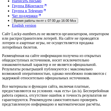
Написать письмо
Группа ВКонтакте
Группа в Telegram
Чат поддержки
Время работы пн-пт с 07:00 до 16:00 Мск
English version
Сайт Lucky-numbers.ru не является организатором, оператором
или распространителем лотерей. На сайте не проводятся
лотереи и азартные игры, не осуществляется продажа
лотерейных билетов.
Размещённая на сайте информация получена из открытых
общедоступных источников, носит исключительно
ознакомительный характер и не является официальной.
Результаты розыгрышей публикуются с максимально
возможной оперативностью, однако неизбежно появляются с
задержкой относительно официальных источников.
Все материалы и функции сайта, включая платные,
предоставляются на условиях «как есть» (as is). Бесперебойная
работа сервиса, отсутствие ошибок и точность результатов не
гарантируются. Рекомендуем самостоятельно проверять
представленную информацию и математические расчёты.