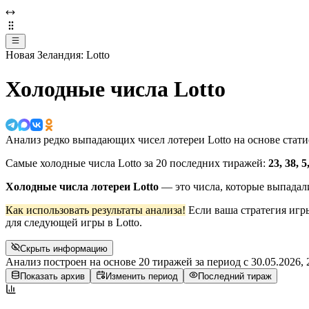
Новая Зеландия: Lotto
Холодные числа Lotto
Анализ редко выпадающих чисел лотереи Lotto на основе стат
Самые холодные числа Lotto за 20 последних тиражей:
23, 38, 5
Холодные числа лотереи Lotto
— это числа, которые выпадал
Как использовать результаты анализа!
Если ваша стратегия игр
для следующей игры в Lotto.
Скрыть информацию
Анализ построен на основе 20 тиражей за период с
30.05.2026, 
Показать архив
Изменить период
Последний тираж