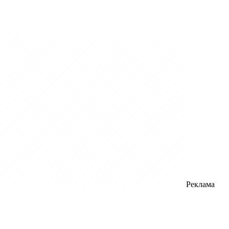
Реклама