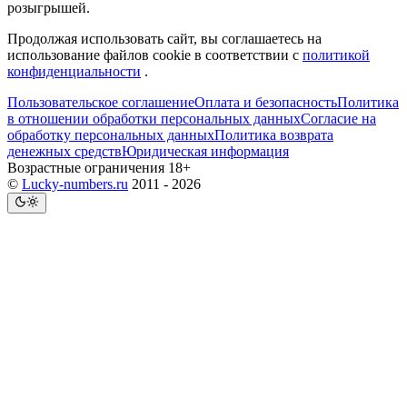
розыгрышей.
Продолжая использовать сайт, вы соглашаетесь на
использование файлов cookie в соответствии с
политикой
конфиденциальности
.
Пользовательское соглашение
Оплата и безопасность
Политика
в отношении обработки персональных данных
Согласие на
обработку персональных данных
Политика возврата
денежных средств
Юридическая информация
Возрастные ограничения 18+
©
Lucky-numbers.ru
2011 - 2026