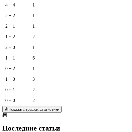
4 + 4
1
2 + 2
1
2 + 1
1
1 + 2
2
2 + 0
1
1 + 1
6
0 + 2
1
1 + 0
3
0 + 1
2
0 + 0
2
Показать график статистики
Последние статьи