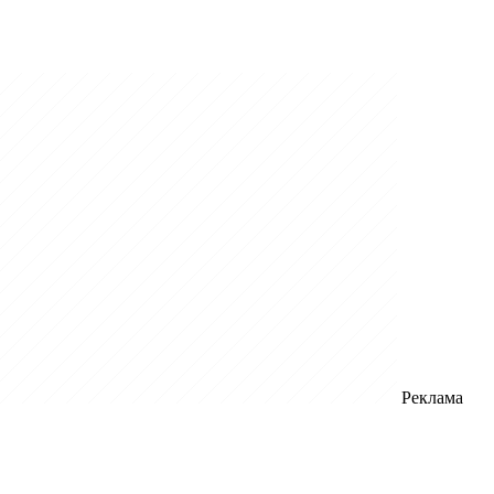
Реклама