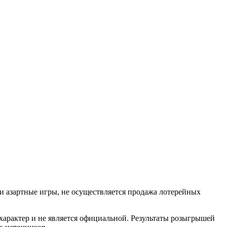
 и азартные игры, не осуществляется продажа лотерейных
арактер и не является официальной. Результаты розыгрышей