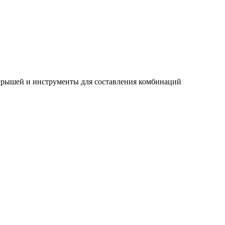
игрышей и инструменты для составления комбинаций