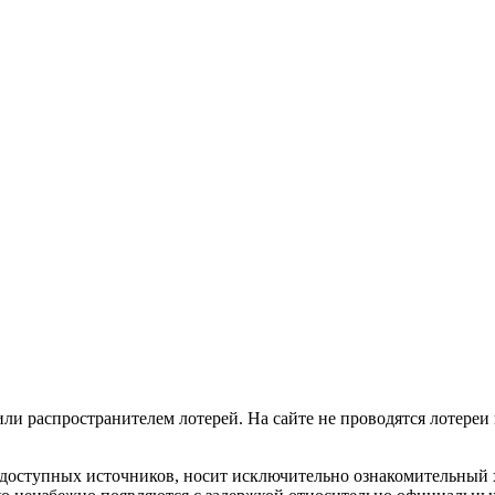
 или распространителем лотерей. На сайте не проводятся лотереи
доступных источников, носит исключительно ознакомительный х