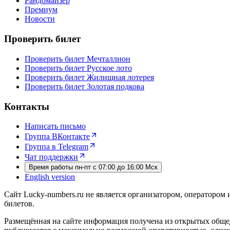
Рандомайзер
Премиум
Новости
Проверить билет
Проверить билет Мечталлион
Проверить билет Русское лото
Проверить билет Жилищная лотерея
Проверить билет Золотая подкова
Контакты
Написать письмо
Группа ВКонтакте
Группа в Telegram
Чат поддержки
Время работы пн-пт с 07:00 до 16:00 Мск
English version
Сайт Lucky-numbers.ru не является организатором, оператором
билетов.
Размещённая на сайте информация получена из открытых обще