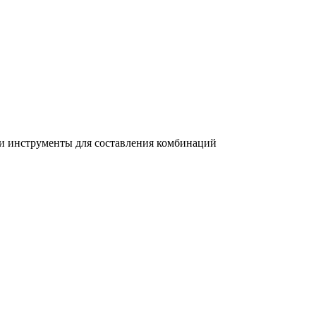
й и инструменты для составления комбинаций