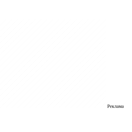
Реклама