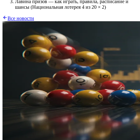
Лавина призов — как играть, правила, расписание и
шансы (Национальная лотерея 4 из 20 × 2)
Все новости