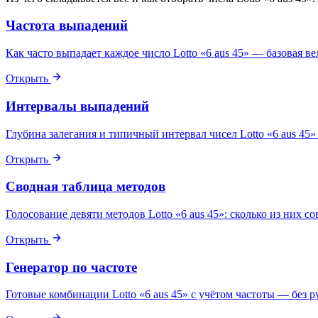
Частота выпадений
Как часто выпадает каждое число Lotto «6 aus 45» — базовая в
Открыть
Интервалы выпадений
Глубина залегания и типичный интервал чисел Lotto «6 aus 45»
Открыть
Сводная таблица методов
Голосование девяти методов Lotto «6 aus 45»: сколько из них с
Открыть
Генератор по частоте
Готовые комбинации Lotto «6 aus 45» с учётом частоты — без р