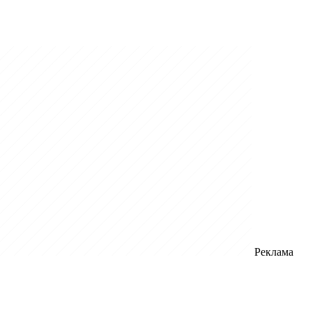
Реклама