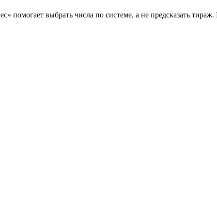
с» помогает выбрать числа по системе, а не предсказать тираж.