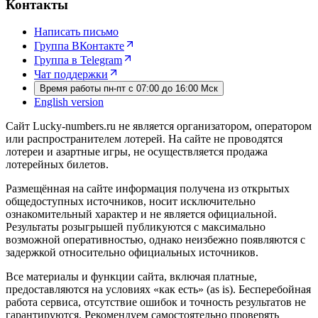
Контакты
Написать письмо
Группа ВКонтакте
Группа в Telegram
Чат поддержки
Время работы пн-пт с 07:00 до 16:00 Мск
English version
Сайт Lucky-numbers.ru не является организатором, оператором
или распространителем лотерей. На сайте не проводятся
лотереи и азартные игры, не осуществляется продажа
лотерейных билетов.
Размещённая на сайте информация получена из открытых
общедоступных источников, носит исключительно
ознакомительный характер и не является официальной.
Результаты розыгрышей публикуются с максимально
возможной оперативностью, однако неизбежно появляются с
задержкой относительно официальных источников.
Все материалы и функции сайта, включая платные,
предоставляются на условиях «как есть» (as is). Бесперебойная
работа сервиса, отсутствие ошибок и точность результатов не
гарантируются. Рекомендуем самостоятельно проверять