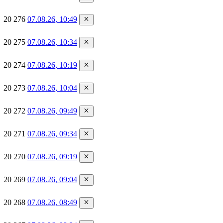
20 276
07.08.26, 10:49
20 275
07.08.26, 10:34
20 274
07.08.26, 10:19
20 273
07.08.26, 10:04
20 272
07.08.26, 09:49
20 271
07.08.26, 09:34
20 270
07.08.26, 09:19
20 269
07.08.26, 09:04
20 268
07.08.26, 08:49