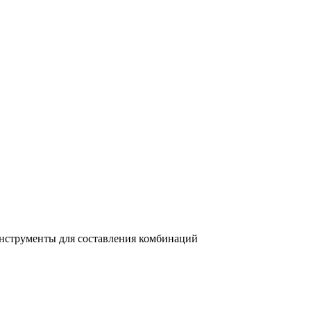
 инструменты для составления комбинаций