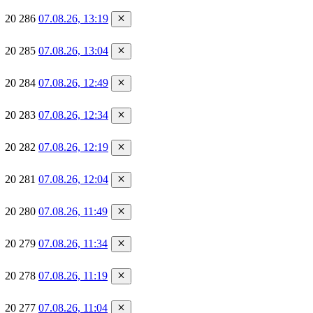
20 286
07.08.26, 13:19
20 285
07.08.26, 13:04
20 284
07.08.26, 12:49
20 283
07.08.26, 12:34
20 282
07.08.26, 12:19
20 281
07.08.26, 12:04
20 280
07.08.26, 11:49
20 279
07.08.26, 11:34
20 278
07.08.26, 11:19
20 277
07.08.26, 11:04