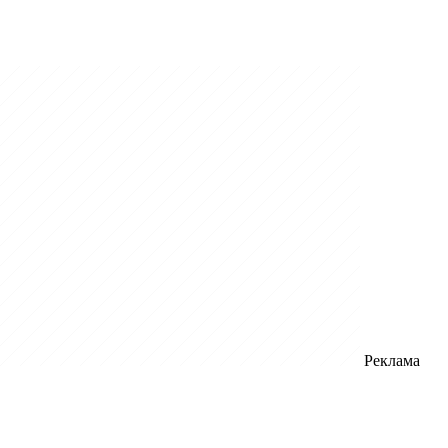
Реклама