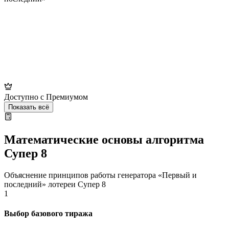
Доступно с Премиумом
Показать всё
Математические основы алгоритма
Супер 8
Объяснение принципов работы генератора «Первый и
последний» лотереи Супер 8
1
Выбор базового тиража