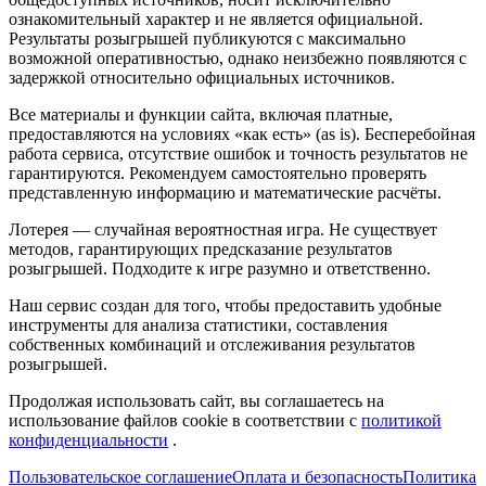
ознакомительный характер и не является официальной.
Результаты розыгрышей публикуются с максимально
возможной оперативностью, однако неизбежно появляются с
задержкой относительно официальных источников.
Все материалы и функции сайта, включая платные,
предоставляются на условиях «как есть» (as is). Бесперебойная
работа сервиса, отсутствие ошибок и точность результатов не
гарантируются. Рекомендуем самостоятельно проверять
представленную информацию и математические расчёты.
Лотерея — случайная вероятностная игра. Не существует
методов, гарантирующих предсказание результатов
розыгрышей. Подходите к игре разумно и ответственно.
Наш сервис создан для того, чтобы предоставить удобные
инструменты для анализа статистики, составления
собственных комбинаций и отслеживания результатов
розыгрышей.
Продолжая использовать сайт, вы соглашаетесь на
использование файлов cookie в соответствии с
политикой
конфиденциальности
.
Пользовательское соглашение
Оплата и безопасность
Политика