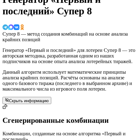
последний» Супер 8
Супер 8 — метод создания комбинаций на основе анализа
крайних позиций
Генератор «Первый и последний» для лотереи Супер 8 — это
авторская методика, разработанная одним из наших
подписчиков на основе опыта анализа лотерейных тиражей.
Данный алгоритм использует математические принципы
анализа крайних позиций. Расчёты основаны на анализе
одного базового тиража (последнего в выбранном архиве) и
максимального числа из игрового поля лотереи.
Скрыть информацию
Сгенерированные комбинации
Комбинации, созданные на основе алгоритма «Первый и
последний»