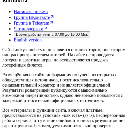
Контакты
Написать письмо
Группа ВКонтакте
Группа в Telegram
Чат поддержки
Время работы пн-пт с 07:00 до 16:00 Мск
English version
Сайт Lucky-numbers.ru не является организатором, оператором
или распространителем лотерей. На сайте не проводятся
лотереи и азартные игры, не осуществляется продажа
лотерейных билетов.
Размещённая на сайте информация получена из открытых
общедоступных источников, носит исключительно
ознакомительный характер и не является официальной.
Результаты розыгрышей публикуются с максимально
возможной оперативностью, однако неизбежно появляются с
задержкой относительно официальных источников.
Все материалы и функции сайта, включая платные,
предоставляются на условиях «как есть» (as is). Бесперебойная
работа сервиса, отсутствие ошибок и точность результатов не
гарантируются. Рекомендуем самостоятельно проверять