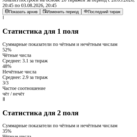
20:45
по
03.08.2026, 20:45
Показать архив
Изменить период
Последний тираж
Статистика для 1 поля
Суммарные показатели по чётным и нечётным числам
52%
Чётные числа
Среднее: 3.1 за тираж
48%
Нечётные числа
Среднее: 2.9 за тираж
3/3
Частое соотношение
чёт / нечёт
Статистика для 2 поля
Суммарные показатели по чётным и нечётным числам
35%
Чётные числа