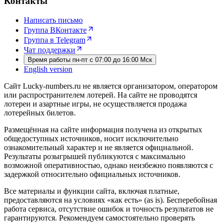
Контакты
Написать письмо
Группа ВКонтакте
Группа в Telegram
Чат поддержки
Время работы пн-пт с 07:00 до 16:00 Мск
English version
Сайт Lucky-numbers.ru не является организатором, оператором
или распространителем лотерей. На сайте не проводятся
лотереи и азартные игры, не осуществляется продажа
лотерейных билетов.
Размещённая на сайте информация получена из открытых
общедоступных источников, носит исключительно
ознакомительный характер и не является официальной.
Результаты розыгрышей публикуются с максимально
возможной оперативностью, однако неизбежно появляются с
задержкой относительно официальных источников.
Все материалы и функции сайта, включая платные,
предоставляются на условиях «как есть» (as is). Бесперебойная
работа сервиса, отсутствие ошибок и точность результатов не
гарантируются. Рекомендуем самостоятельно проверять