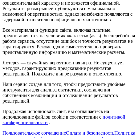
ознакомительный характер и не является официальной.
Результаты розыгрышей публикуются с максимально
возможной оперативностью, однако неизбежно появляются с
задержкой относительно официальных источников.
Все материалы и функции сайта, включая платные,
предоставляются на условиях «как есть» (as is). Бесперебойная
работа сервиса, отсутствие ошибок и точность результатов не
гарантируются. Рекомендуем самостоятельно проверять
представленную информацию и математические расчёты.
Лотерея — случайная вероятностная игра. Не существует
методов, гарантирующих предсказание результатов
розыгрышей. Подходите к игре разумно и ответственно.
Наш сервис создан для того, чтобы предоставить удобные
инструменты для анализа статистики, составления
собственных комбинаций и отслеживания результатов
розыгрышей.
Продолжая использовать сайт, вы соглашаетесь на
использование файлов cookie в соответствии с
политикой
конфиденциальности
.
Пользовательское соглашение
Оплата и безопасность
Политика