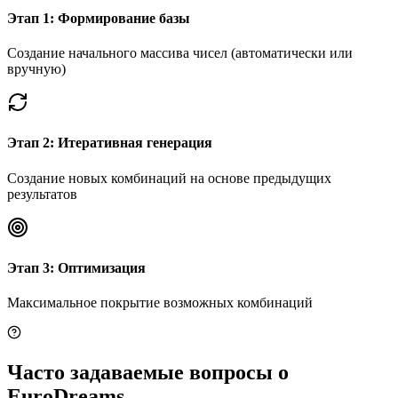
Этап 1: Формирование базы
Создание начального массива чисел (автоматически или
вручную)
Этап 2: Итеративная генерация
Создание новых комбинаций на основе предыдущих
результатов
Этап 3: Оптимизация
Максимальное покрытие возможных комбинаций
Часто задаваемые вопросы о
EuroDreams