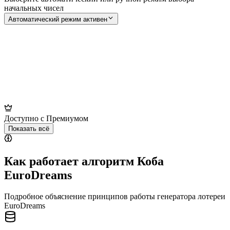
начальных чисел
Автоматический режим активен
Доступно с Премиумом
Показать всё
Как работает алгоритм Коба
EuroDreams
Подробное объяснение принципов работы генератора лотереи
EuroDreams