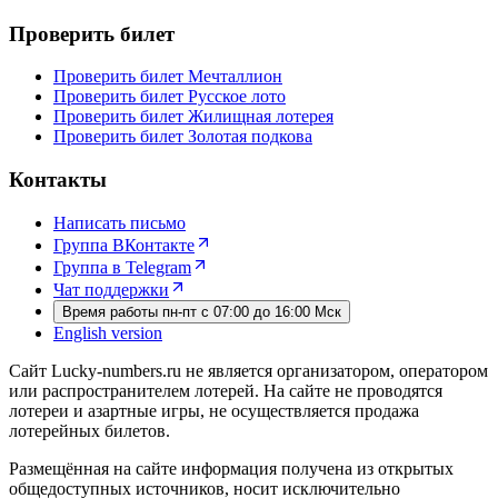
Проверить билет
Проверить билет Мечталлион
Проверить билет Русское лото
Проверить билет Жилищная лотерея
Проверить билет Золотая подкова
Контакты
Написать письмо
Группа ВКонтакте
Группа в Telegram
Чат поддержки
Время работы пн-пт с 07:00 до 16:00 Мск
English version
Сайт Lucky-numbers.ru не является организатором, оператором
или распространителем лотерей. На сайте не проводятся
лотереи и азартные игры, не осуществляется продажа
лотерейных билетов.
Размещённая на сайте информация получена из открытых
общедоступных источников, носит исключительно