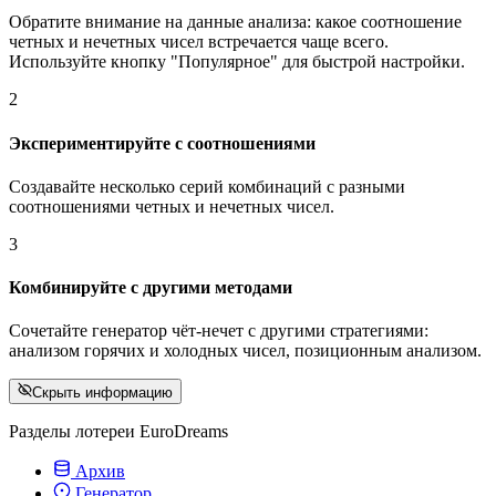
Обратите внимание на данные анализа: какое соотношение
четных и нечетных чисел встречается чаще всего.
Используйте кнопку "Популярное" для быстрой настройки.
2
Экспериментируйте с соотношениями
Создавайте несколько серий комбинаций с разными
соотношениями четных и нечетных чисел.
3
Комбинируйте с другими методами
Сочетайте генератор чёт-нечет с другими стратегиями:
анализом горячих и холодных чисел, позиционным анализом.
Скрыть информацию
Разделы лотереи EuroDreams
Архив
Генератор