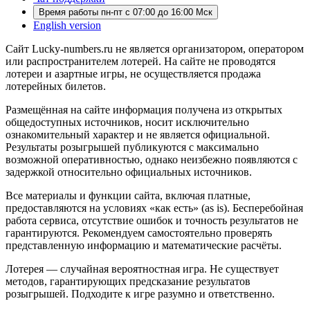
Время работы пн-пт с 07:00 до 16:00 Мск
English version
Сайт Lucky-numbers.ru не является организатором, оператором
или распространителем лотерей. На сайте не проводятся
лотереи и азартные игры, не осуществляется продажа
лотерейных билетов.
Размещённая на сайте информация получена из открытых
общедоступных источников, носит исключительно
ознакомительный характер и не является официальной.
Результаты розыгрышей публикуются с максимально
возможной оперативностью, однако неизбежно появляются с
задержкой относительно официальных источников.
Все материалы и функции сайта, включая платные,
предоставляются на условиях «как есть» (as is). Бесперебойная
работа сервиса, отсутствие ошибок и точность результатов не
гарантируются. Рекомендуем самостоятельно проверять
представленную информацию и математические расчёты.
Лотерея — случайная вероятностная игра. Не существует
методов, гарантирующих предсказание результатов
розыгрышей. Подходите к игре разумно и ответственно.