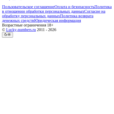
Пользовательское соглашение
Оплата и безопасность
Политика
в отношении обработки персональных данных
Согласие на
обработку персональных данных
Политика возврата
денежных средств
Юридическая информация
Возрастные ограничения 18+
©
Lucky-numbers.ru
2011 - 2026