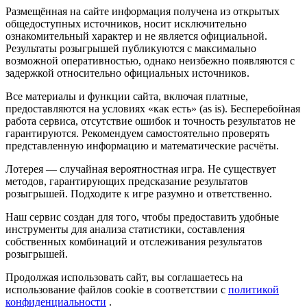
Размещённая на сайте информация получена из открытых
общедоступных источников, носит исключительно
ознакомительный характер и не является официальной.
Результаты розыгрышей публикуются с максимально
возможной оперативностью, однако неизбежно появляются с
задержкой относительно официальных источников.
Все материалы и функции сайта, включая платные,
предоставляются на условиях «как есть» (as is). Бесперебойная
работа сервиса, отсутствие ошибок и точность результатов не
гарантируются. Рекомендуем самостоятельно проверять
представленную информацию и математические расчёты.
Лотерея — случайная вероятностная игра. Не существует
методов, гарантирующих предсказание результатов
розыгрышей. Подходите к игре разумно и ответственно.
Наш сервис создан для того, чтобы предоставить удобные
инструменты для анализа статистики, составления
собственных комбинаций и отслеживания результатов
розыгрышей.
Продолжая использовать сайт, вы соглашаетесь на
использование файлов cookie в соответствии с
политикой
конфиденциальности
.