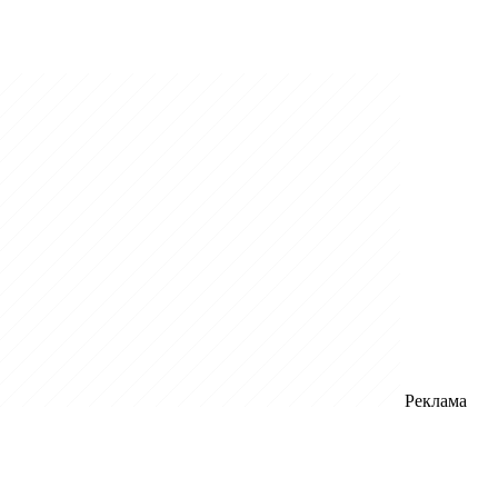
Реклама