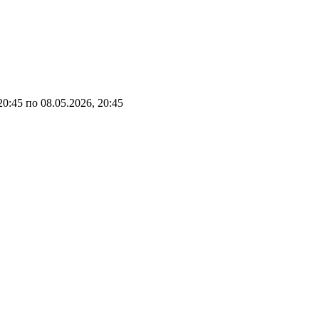
20:45
по
08.05.2026, 20:45