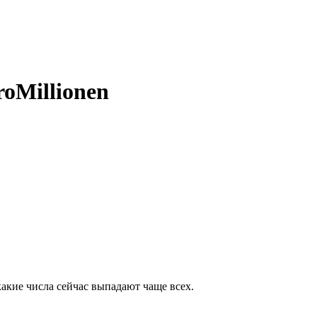
oMillionen
какие числа сейчас выпадают чаще всех.