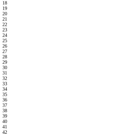
18
19
20
21
22
23
24
25
26
27
28
29
30
31
32
33
34
35
36
37
38
39
40
41
42