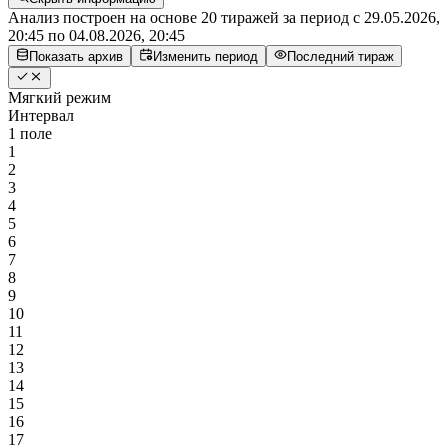
Анализ построен на основе 20 тиражей за период с
29.05.2026,
20:45
по
04.08.2026, 20:45
Показать архив
Изменить период
Последний тираж
Мягкий режим
Интервал
1 поле
1
2
3
4
5
6
7
8
9
10
11
12
13
14
15
16
17