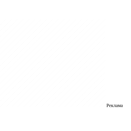
Реклама