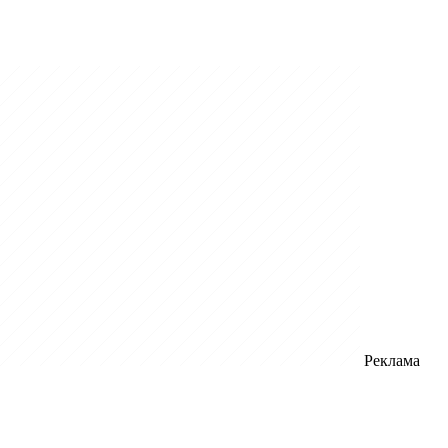
Реклама