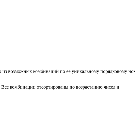
ю из возможных комбинаций по её уникальному порядковому ном
. Все комбинации отсортированы по возрастанию чисел и