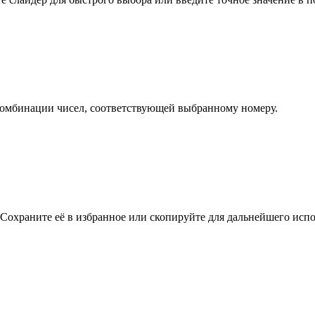
омбинации чисел, соответствующей выбранному номеру.
охраните её в избранное или скопируйте для дальнейшего испо