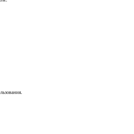
льзования.