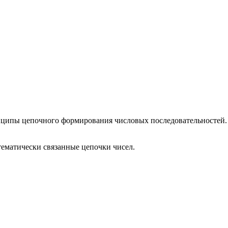
ринципы цепочного формирования числовых последовательностей.
ематически связанные цепочки чисел.