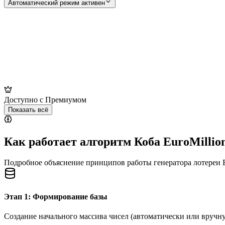
Автоматический режим активен
Доступно с Премиумом
Показать всё
Как работает алгоритм Коба EuroMillio
Подробное объяснение принципов работы генератора лотереи E
Этап 1: Формирование базы
Создание начального массива чисел (автоматически или вручн