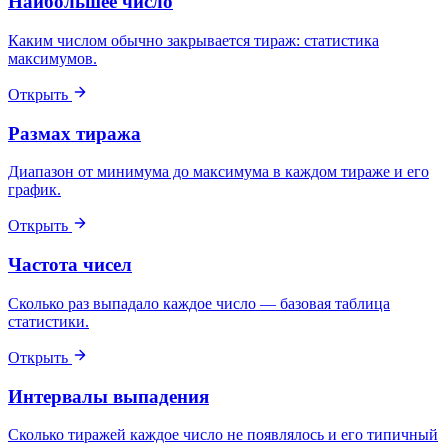
Наибольшее число
Каким числом обычно закрывается тираж: статистика
максимумов.
Открыть
Размах тиража
Диапазон от минимума до максимума в каждом тираже и его
график.
Открыть
Частота чисел
Сколько раз выпадало каждое число — базовая таблица
статистики.
Открыть
Интервалы выпадения
Сколько тиражей каждое число не появлялось и его типичный