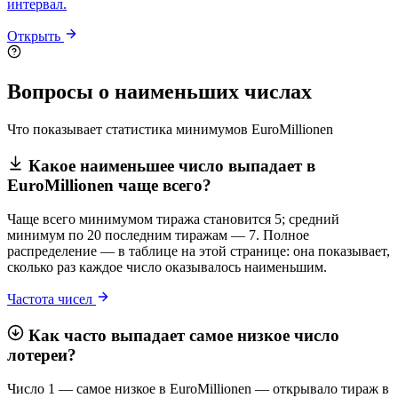
интервал.
Открыть
Вопросы о наименьших числах
Что показывает статистика минимумов EuroMillionen
Какое наименьшее число выпадает в
EuroMillionen чаще всего?
Чаще всего минимумом тиража становится 5; средний
минимум по 20 последним тиражам — 7. Полное
распределение — в таблице на этой странице: она показывает,
сколько раз каждое число оказывалось наименьшим.
Частота чисел
Как часто выпадает самое низкое число
лотереи?
Число 1 — самое низкое в EuroMillionen — открывало тираж в