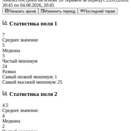
20:45
по
04.08.2026, 20:45
Показать архив
Изменить период
Последний тираж
Статистика поля 1
7
Среднее значение
5
Медиана
5
Частый минимум
24
Размах
Самый низкий минимум:
1
Самый высокий минимум:
25
Статистика поля 2
4.5
Среднее значение
4
Медиана
2