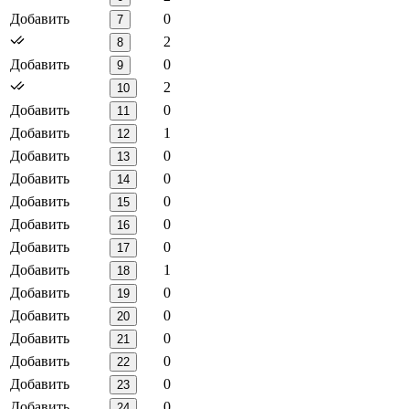
Добавить
0
7
2
8
Добавить
0
9
2
10
Добавить
0
11
Добавить
1
12
Добавить
0
13
Добавить
0
14
Добавить
0
15
Добавить
0
16
Добавить
0
17
Добавить
1
18
Добавить
0
19
Добавить
0
20
Добавить
0
21
Добавить
0
22
Добавить
0
23
Добавить
0
24