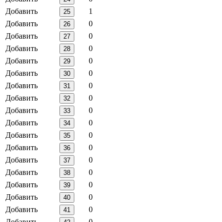
Добавить
1
25
Добавить
0
26
Добавить
0
27
Добавить
0
28
Добавить
0
29
Добавить
0
30
Добавить
0
31
Добавить
0
32
Добавить
0
33
Добавить
0
34
Добавить
0
35
Добавить
0
36
Добавить
0
37
Добавить
0
38
Добавить
0
39
Добавить
0
40
Добавить
0
41
Добавить
0