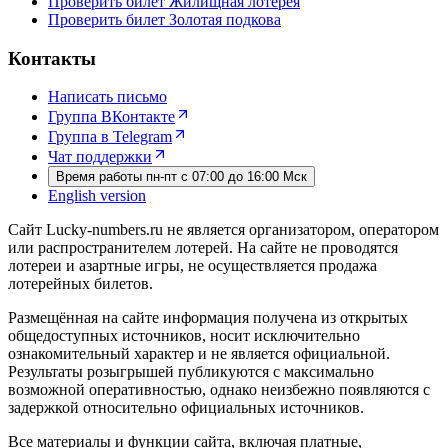
Проверить билет Жилищная лотерея
Проверить билет Золотая подкова
Контакты
Написать письмо
Группа ВКонтакте
Группа в Telegram
Чат поддержки
Время работы пн-пт с 07:00 до 16:00 Мск
English version
Сайт Lucky-numbers.ru не является организатором, оператором
или распространителем лотерей. На сайте не проводятся
лотереи и азартные игры, не осуществляется продажа
лотерейных билетов.
Размещённая на сайте информация получена из открытых
общедоступных источников, носит исключительно
ознакомительный характер и не является официальной.
Результаты розыгрышей публикуются с максимально
возможной оперативностью, однако неизбежно появляются с
задержкой относительно официальных источников.
Все материалы и функции сайта, включая платные,