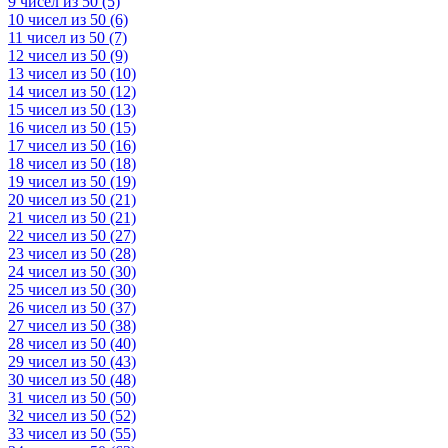
9 чисел из 50 (5)
10 чисел из 50 (6)
11 чисел из 50 (7)
12 чисел из 50 (9)
13 чисел из 50 (10)
14 чисел из 50 (12)
15 чисел из 50 (13)
16 чисел из 50 (15)
17 чисел из 50 (16)
18 чисел из 50 (18)
19 чисел из 50 (19)
20 чисел из 50 (21)
21 чисел из 50 (21)
22 чисел из 50 (27)
23 чисел из 50 (28)
24 чисел из 50 (30)
25 чисел из 50 (30)
26 чисел из 50 (37)
27 чисел из 50 (38)
28 чисел из 50 (40)
29 чисел из 50 (43)
30 чисел из 50 (48)
31 чисел из 50 (50)
32 чисел из 50 (52)
33 чисел из 50 (55)