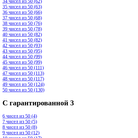
34 чисел из 50 (62)
35 чисел из 50 (63)
36 чисел из 50 (66)
37 чисел из 50 (68)
38 чисел из 50 (76)
39 чисел из 50 (78)
40 чисел из 50 (82)
41 чисел из 50 (82)
42 чисел из 50 (93)
43 чисел из 50 (95)
44 чисел из 50 (99)
45 чисел из 50 (99)
46 чисел из 50 (111)
47 чисел из 50 (113)
48 чисел из 50 (117)
49 чисел из 50 (124)
50 чисел из 50 (130)
C гарантированной 3
6 чисел из 50 (4)
7 чисел из 50 (5)
8 чисел из 50 (8)
9 чисел из 50 (12)