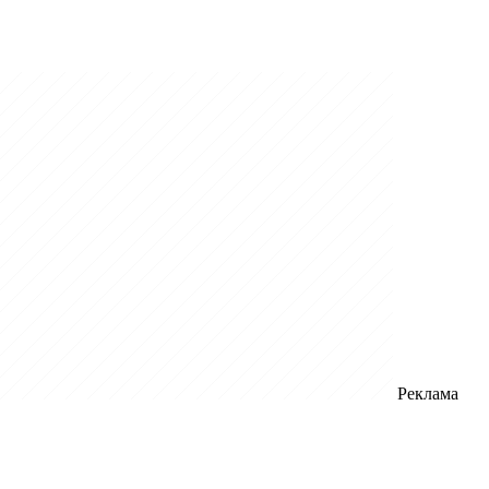
Реклама